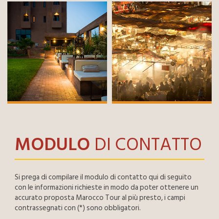
MODULO
DI CONTATTO
Si prega di compilare il modulo di contatto qui di seguito
con le informazioni richieste in modo da poter ottenere un
accurato proposta Marocco Tour al più presto, i campi
contrassegnati con (*) sono obbligatori.