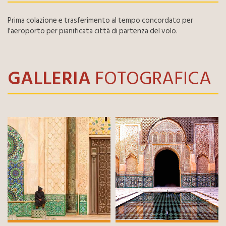
Prima colazione e trasferimento al tempo concordato per
l'aeroporto per pianificata città di partenza del volo.
GALLERIA
FOTOGRAFICA