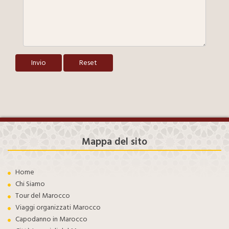
Invio
Reset
Mappa del sito
Home
Chi Siamo
Tour del Marocco
Viaggi organizzati Marocco
Capodanno in Marocco