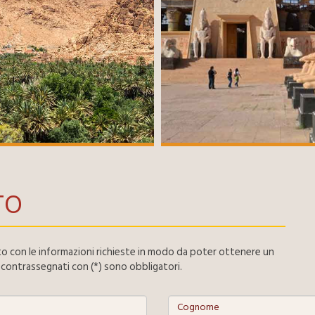
TO
ito con le informazioni richieste in modo da poter ottenere un
contrassegnati con (*) sono obbligatori.